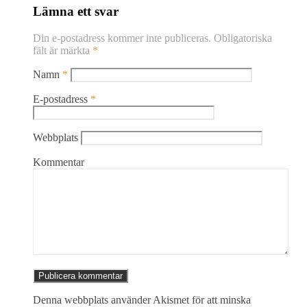
Lämna ett svar
Din e-postadress kommer inte publiceras.
Obligatoriska
fält är märkta
*
Namn
*
E-postadress
*
Webbplats
Kommentar
Denna webbplats använder Akismet för att minska