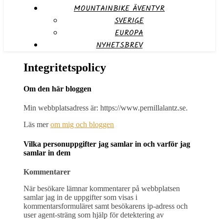
MOUNTAINBIKE ÄVENTYR
SVERIGE
EUROPA
NYHETSBREV
Integritetspolicy
Om den här bloggen
Min webbplatsadress är: https://www.pernillalantz.se.
Läs mer
om mig och bloggen
Vilka personuppgifter jag samlar in och varför jag
samlar in dem
Kommentarer
När besökare lämnar kommentarer på webbplatsen
samlar jag in de uppgifter som visas i
kommentarsformuläret samt besökarens ip-adress och
user agent-sträng som hjälp för detektering av