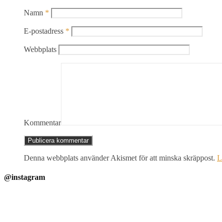
Namn
*
E-postadress
*
Webbplats
Kommentar
Denna webbplats använder Akismet för att minska skräppost.
L
@instagram