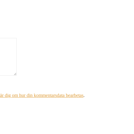
är dig om hur din kommentarsdata bearbetas
.