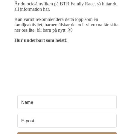
Är du också nyfiken på BTR Family Race, så hittar du
all information här.
Kan varmt rekommendera detta lopp som en
familjeaktivitet, barnen älskar det och vi vuxna får skita
ner oss lite, bli barn på nytt 🙂
Hur underbart som helst!!