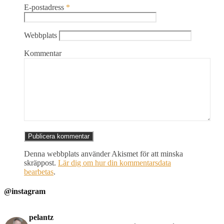
E-postadress
*
Webbplats
Kommentar
Denna webbplats använder Akismet för att minska
skräppost.
Lär dig om hur din kommentarsdata
bearbetas
.
@instagram
pelantz