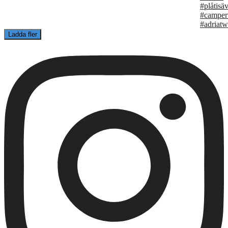
Ladda fler