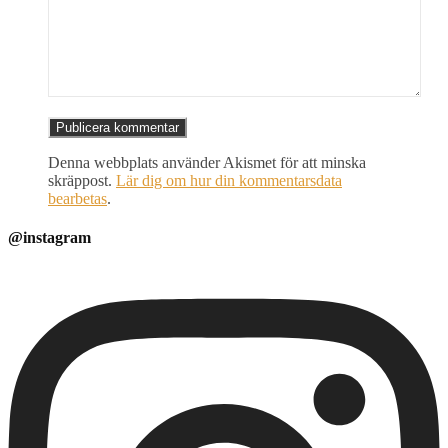
Denna webbplats använder Akismet för att minska
skräppost.
Lär dig om hur din kommentarsdata
bearbetas
.
@instagram