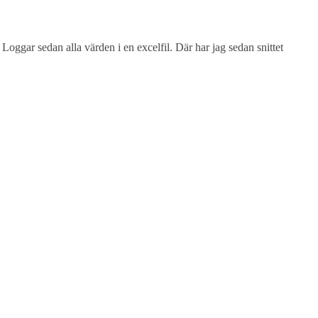
 Loggar sedan alla värden i en excelfil. Där har jag sedan snittet