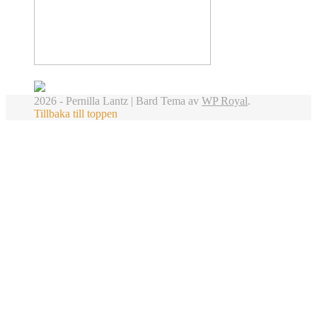
2026 - Pernilla Lantz |
Bard Tema av
WP Royal
.
Tillbaka till toppen