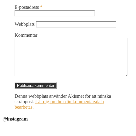
E-postadress
*
Webbplats
Kommentar
Denna webbplats använder Akismet för att minska
skräppost.
Lär dig om hur din kommentarsdata
bearbetas
.
@instagram