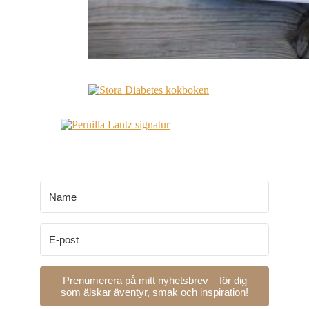
Prenumerera på mitt nyhetsbrev – för dig
som älskar äventyr, smak och inspiration!