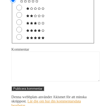
Kommentar
Denna webbplats använder Akismet för att minska
skräppost.
Lär dig om hur din kommentarsdata
bearbetas
.