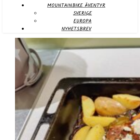
MOUNTAINBIKE ÄVENTYR
SVERIGE
EUROPA
NYHETSBREV