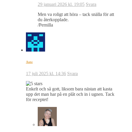
29 januari 2026 kl. 19:05
Svara
Men va roligt att höra – tack snälla för att
du återkopplade.
/Pernilla
Ante
17 juli 2025 kl. 14:36
Svara
Enkelt och så gott, liksom bara nästan att kasta
upp det man har på en plåt och in i ugnen. Tack
för receptet!