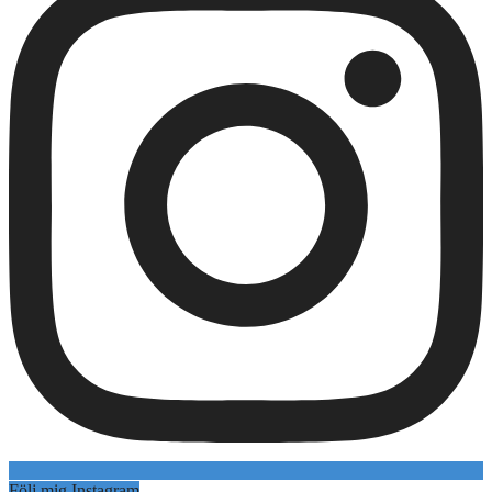
Följ mig Instagram