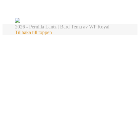
2026 - Pernilla Lantz |
Bard Tema av
WP Royal
.
Tillbaka till toppen