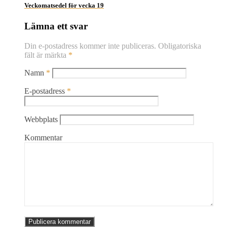
Veckomatsedel för vecka 19
Lämna ett svar
Din e-postadress kommer inte publiceras.
Obligatoriska
fält är märkta
*
Namn
*
E-postadress
*
Webbplats
Kommentar