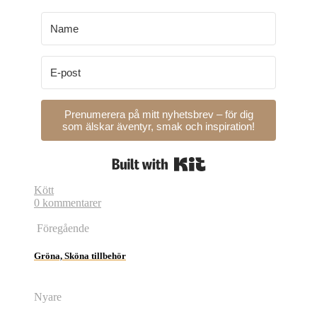
Prenumerera på mitt nyhetsbrev – för dig
som älskar äventyr, smak och inspiration!
Built with Kit
Kött
0 kommentarer
Föregående
Gröna, Sköna tillbehör
Nyare