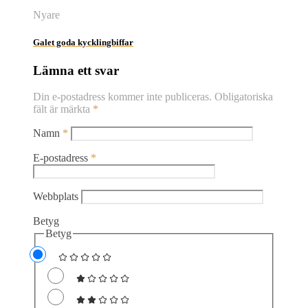
Nyare
Galet goda kycklingbiffar
Lämna ett svar
Din e-postadress kommer inte publiceras.
Obligatoriska
fält är märkta
*
Namn
*
E-postadress
*
Webbplats
Betyg
Betyg