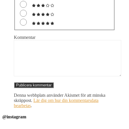
Kommentar
Denna webbplats använder Akismet för att minska
skräppost.
Lär dig om hur din kommentarsdata
bearbetas
.
@instagram