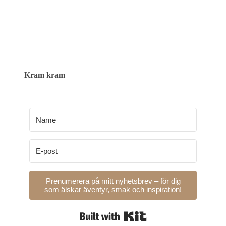
Kram kram
Prenumerera på mitt nyhetsbrev – för dig
som älskar äventyr, smak och inspiration!
Built with Kit