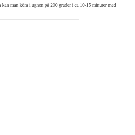
sa kan man köra i ugnen på 200 grader i ca 10-15 minuter med