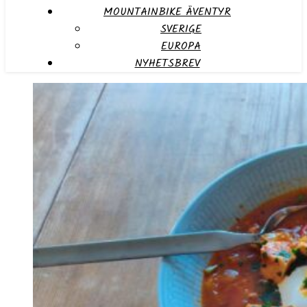
MOUNTAINBIKE ÄVENTYR
SVERIGE
EUROPA
NYHETSBREV