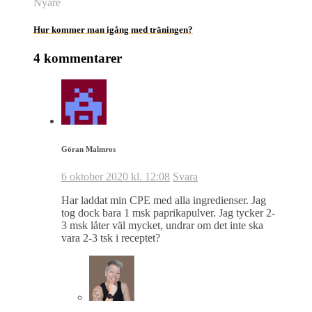
Nyare
Hur kommer man igång med träningen?
4 kommentarer
Göran Malmros
6 oktober 2020 kl. 12:08
Svara
Har laddat min CPE med alla ingredienser. Jag
tog dock bara 1 msk paprikapulver. Jag tycker 2-
3 msk låter väl mycket, undrar om det inte ska
vara 2-3 tsk i receptet?