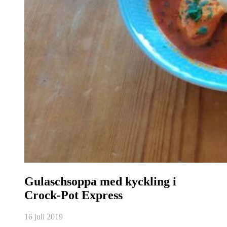
Gulaschsoppa med kyckling i
Crock-Pot Express
16 juli 2019