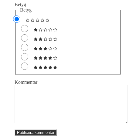
Betyg
Betyg
Kommentar