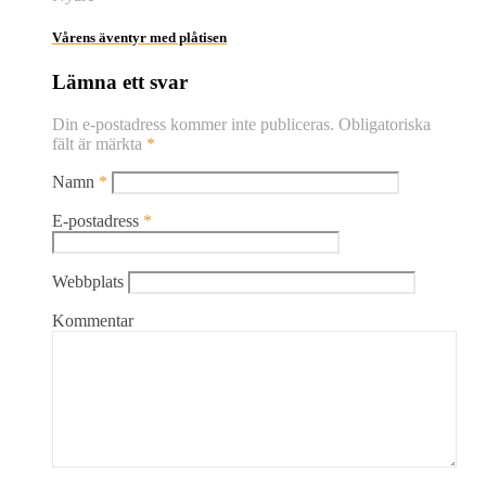
Vårens äventyr med plåtisen
Lämna ett svar
Din e-postadress kommer inte publiceras.
Obligatoriska
fält är märkta
*
Namn
*
E-postadress
*
Webbplats
Kommentar