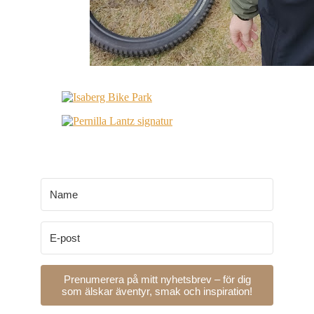
Prenumerera på mitt nyhetsbrev – för dig
som älskar äventyr, smak och inspiration!