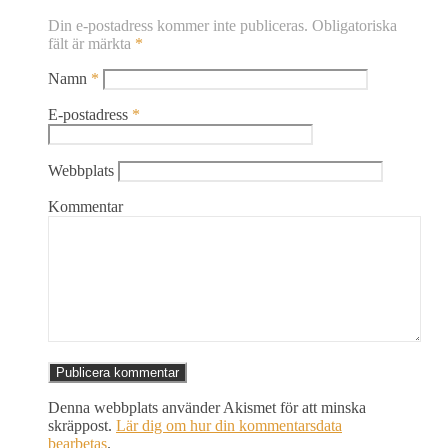
Din e-postadress kommer inte publiceras.
Obligatoriska
fält är märkta
*
Namn
*
E-postadress
*
Webbplats
Kommentar
Denna webbplats använder Akismet för att minska
skräppost.
Lär dig om hur din kommentarsdata
bearbetas
.