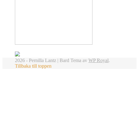
2026 - Pernilla Lantz |
Bard Tema av
WP Royal
.
Tillbaka till toppen