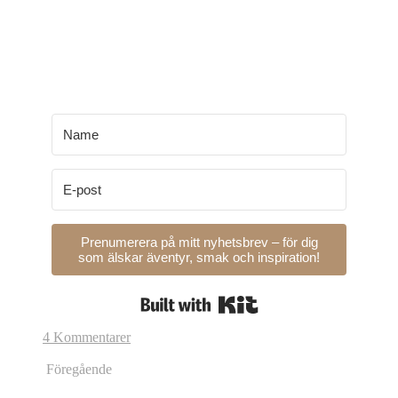
Prenumerera på mitt nyhetsbrev – för dig
som älskar äventyr, smak och inspiration!
Built with Kit
4 Kommentarer
Föregående