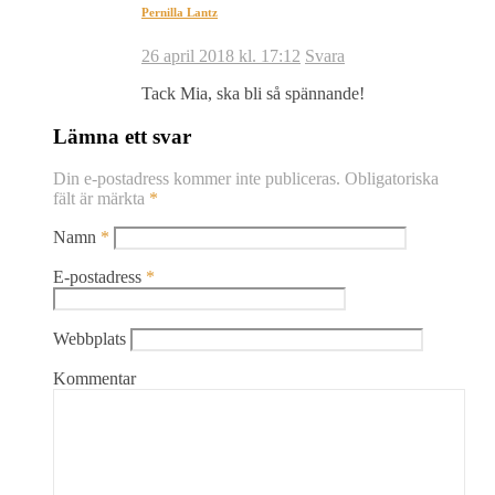
Pernilla Lantz
26 april 2018 kl. 17:12
Svara
Tack Mia, ska bli så spännande!
Lämna ett svar
Din e-postadress kommer inte publiceras.
Obligatoriska
fält är märkta
*
Namn
*
E-postadress
*
Webbplats
Kommentar