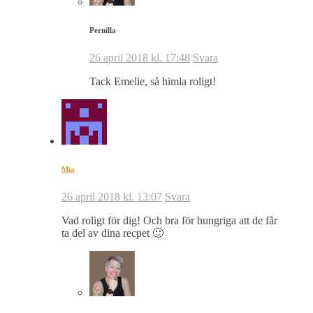
Pernilla
26 april 2018 kl. 17:48
Svara
Tack Emelie, så himla roligt!
Mia
26 april 2018 kl. 13:07
Svara
Vad roligt för dig! Och bra för hungriga att de får
ta del av dina recpet 🙂