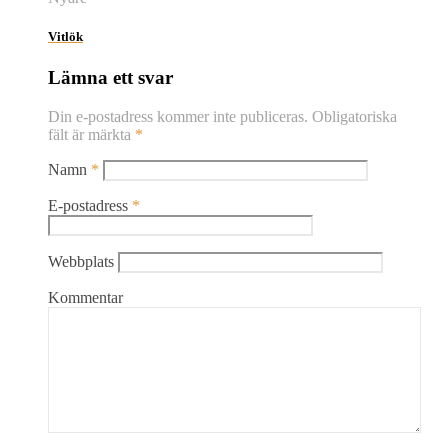
Vitlök
Lämna ett svar
Din e-postadress kommer inte publiceras.
Obligatoriska
fält är märkta
*
Namn
*
E-postadress
*
Webbplats
Kommentar