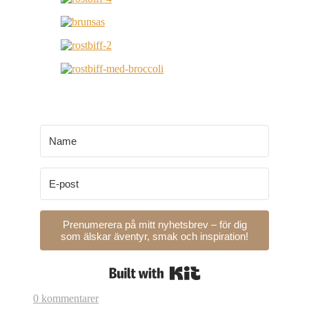
Prenumerera på mitt nyhetsbrev – för dig
som älskar äventyr, smak och inspiration!
Built with Kit
0 kommentarer