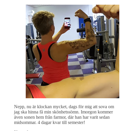
Nepp, nu är klockan mycket, dags för mig att sova om
jag ska hinna få min skönhetssömn. Imorgon kommer
även sonen hem från farmor, där han har varit sedan
midsommar. 4 dagar kvar till semester!