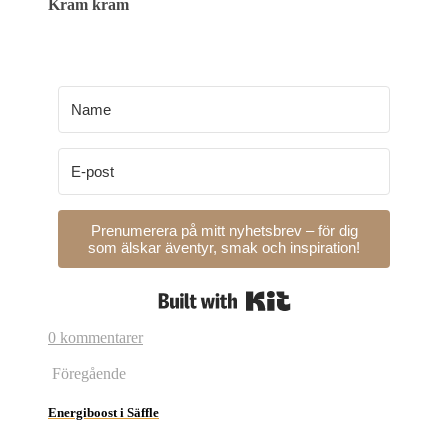
Kram kram
Prenumerera på mitt nyhetsbrev – för dig
som älskar äventyr, smak och inspiration!
Built with Kit
0 kommentarer
Föregående
Energiboost i Säffle