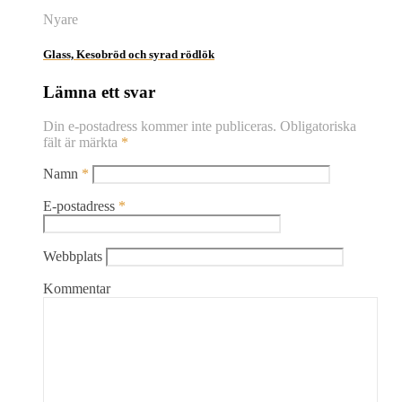
Nyare
Glass, Kesobröd och syrad rödlök
Lämna ett svar
Din e-postadress kommer inte publiceras.
Obligatoriska
fält är märkta
*
Namn
*
E-postadress
*
Webbplats
Kommentar