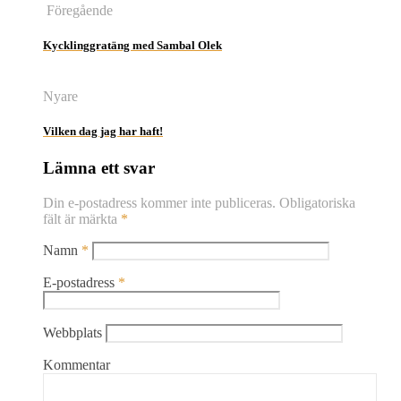
Föregående
Kycklinggratäng med Sambal Olek
Nyare
Vilken dag jag har haft!
Lämna ett svar
Din e-postadress kommer inte publiceras.
Obligatoriska
fält är märkta
*
Namn
*
E-postadress
*
Webbplats
Kommentar