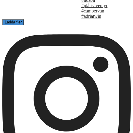
Ladda fler