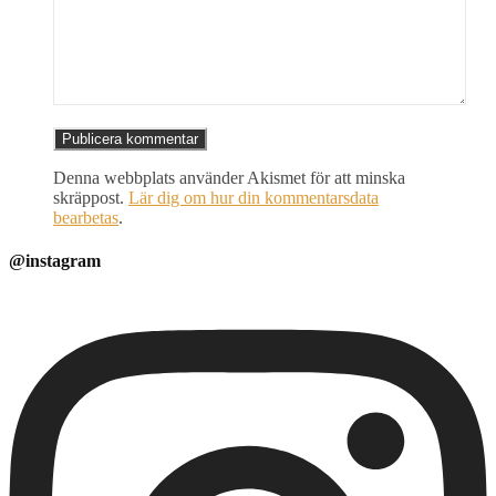
Denna webbplats använder Akismet för att minska
skräppost.
Lär dig om hur din kommentarsdata
bearbetas
.
@instagram