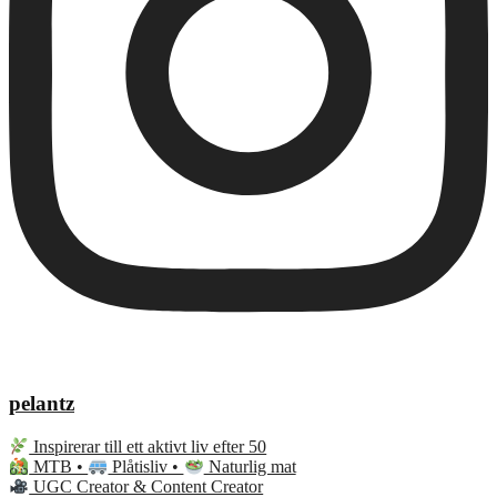
pelantz
Inspirerar till ett aktivt liv efter 50
MTB •
Plåtisliv •
Naturlig mat
UGC Creator & Content Creator