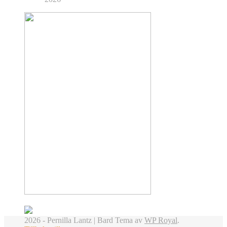
2026 - Pernilla Lantz |
Bard Tema av
WP Royal
.