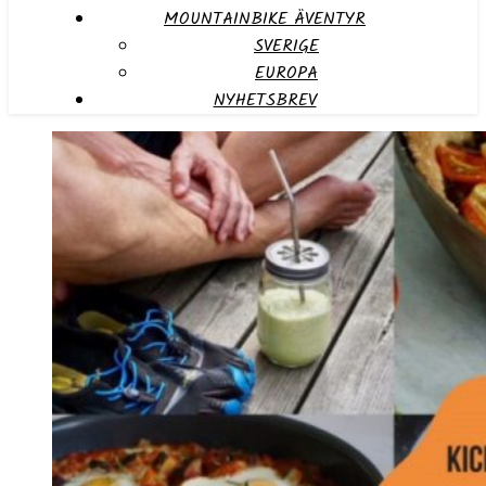
MOUNTAINBIKE ÄVENTYR
SVERIGE
EUROPA
NYHETSBREV