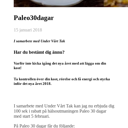
Paleo30dagar
15 januari 2018
I samarbete med Under Vårt Tak
Har du bestämt dig ännu?
Varför inte kicka igång det nya året med att lägga om din
kost!
Ta kontrollen över din kost, rörelse och få energi och styrka
inför det nya året 2018.
I samarbete med Under Vårt Tak kan jag nu erbjuda dig
100 sek i rabatt på hälsoutmaningen Paleo 30 dagar
med start 5 februari.
På Paleo 30 dagar får du följande: