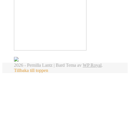
2026 - Pernilla Lantz |
Bard Tema av
WP Royal
.
Tillbaka till toppen