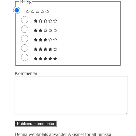
Betyg
Kommentar
Denna webbplats använder Akismet för att minska