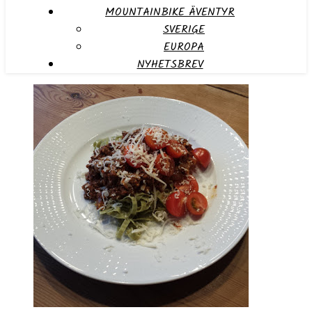
MOUNTAINBIKE ÄVENTYR
SVERIGE
EUROPA
NYHETSBREV