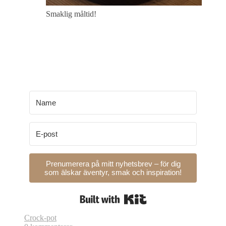
Smaklig måltid!
Prenumerera på mitt nyhetsbrev – för dig
som älskar äventyr, smak och inspiration!
Built with Kit
Crock-pot