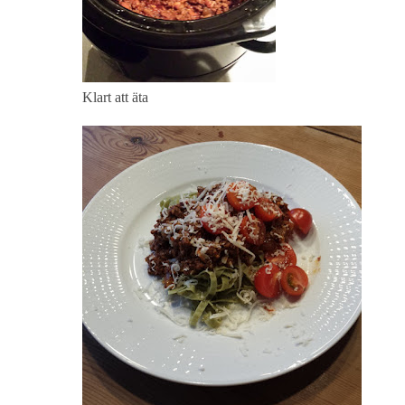
Klart att äta