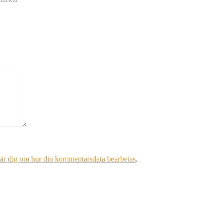
är dig om hur din kommentarsdata bearbetas
.