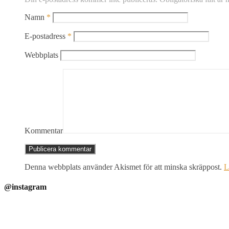
Namn
*
E-postadress
*
Webbplats
Kommentar
Denna webbplats använder Akismet för att minska skräppost.
L
@instagram