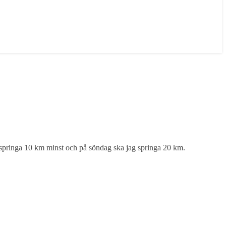
ska springa 10 km minst och på söndag ska jag springa 20 km.