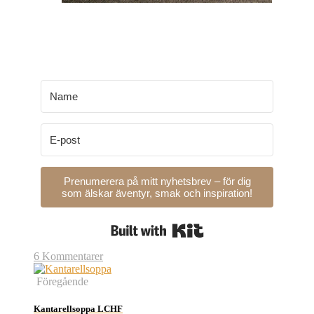
Prenumerera på mitt nyhetsbrev – för dig
som älskar äventyr, smak och inspiration!
Built with Kit
6 Kommentarer
Föregående
Kantarellsoppa LCHF