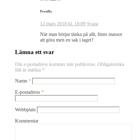
Pernilla
12 mars 2018 kl. 18:09
Svara
När man börjar tänka på allt, finns massor
att göra men en sak i taget?
Lämna ett svar
Din e-postadress kommer inte publiceras.
Obligatoriska
fält är märkta
*
Namn
*
E-postadress
*
Webbplats
Kommentar