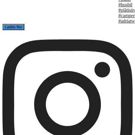
Ladda fler