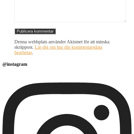
Denna webbplats använder Akismet för att minska
skräppost.
Lär dig om hur din kommentarsdata
bearbetas
.
@instagram