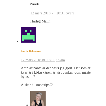
Pernilla
12 mars 2018 kl. 20:31
Svara
Härligt Malin!
Emelie Babunovic
12 mars 2018 kl. 18:06
Svara
Att plastbanta är det bästs jag gjort. Det som är
kvar är i köksskåpen är vispbunkar, dom måste
bytas ut ?
Älskar husmorstips♡