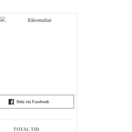
Dela via Facebook
TOTAL TID