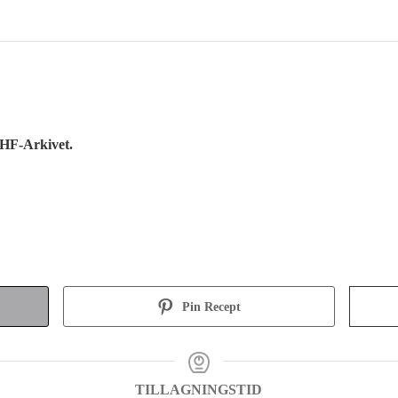
CHF-Arkivet.
Pin Recept
TILLAGNINGSTID