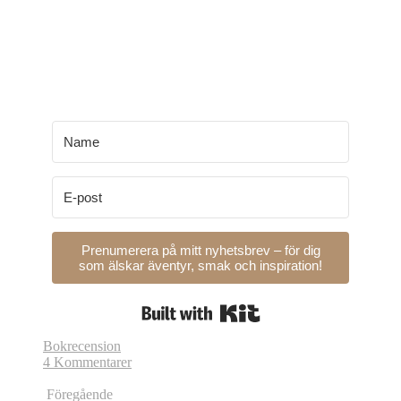
Prenumerera på mitt nyhetsbrev – för dig
som älskar äventyr, smak och inspiration!
Built with Kit
Bokrecension
4 Kommentarer
Föregående