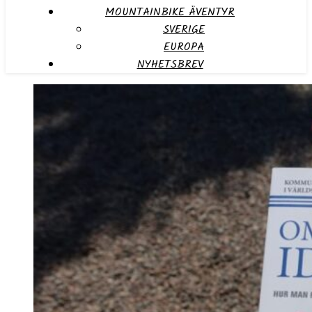
MOUNTAINBIKE ÄVENTYR
SVERIGE
EUROPA
NYHETSBREV