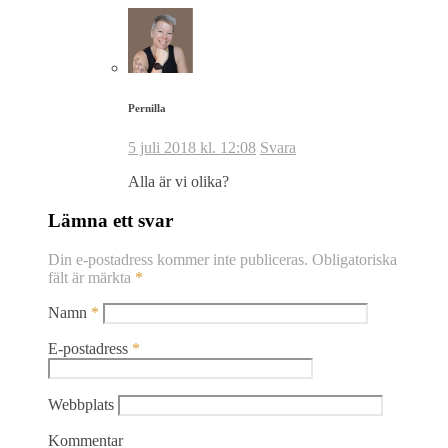
Pernilla
5 juli 2018 kl. 12:08
Svara
Alla är vi olika?
Lämna ett svar
Din e-postadress kommer inte publiceras.
Obligatoriska
fält är märkta
*
Namn
*
E-postadress
*
Webbplats
Kommentar