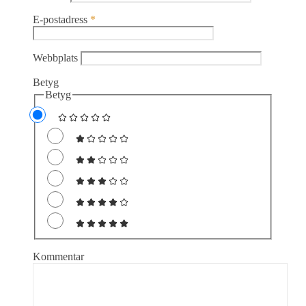
E-postadress
*
Webbplats
Betyg
Betyg
Kommentar