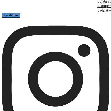
Ladda fler