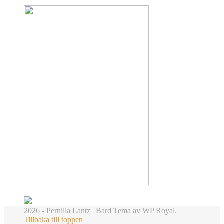
2026 - Pernilla Lantz |
Bard Tema av
WP Royal
.
Tillbaka till toppen