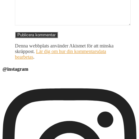
Denna webbplats använder Akismet för att minska
skräppost.
Lär dig om hur din kommentarsdata
bearbetas
.
@instagram