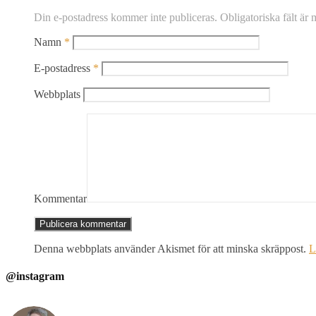
Din e-postadress kommer inte publiceras.
Obligatoriska fält är
Namn
*
E-postadress
*
Webbplats
Kommentar
Denna webbplats använder Akismet för att minska skräppost.
L
@instagram