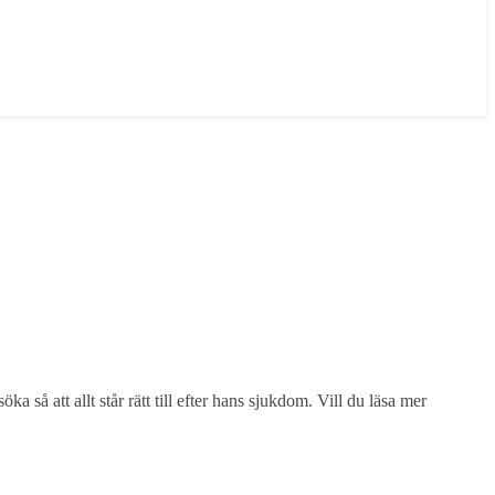
 så att allt står rätt till efter hans sjukdom. Vill du läsa mer