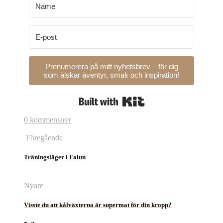
Prenumerera på mitt nyhetsbrev – för dig
som älskar äventyr, smak och inspiration!
Built with Kit
0 kommentarer
Föregående
Träningsläger i Falun
Nyare
Visste du att kålväxterna är supermat för din kropp?