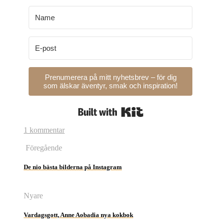
Prenumerera på mitt nyhetsbrev – för dig
som älskar äventyr, smak och inspiration!
Built with Kit
1 kommentar
Föregående
De nio bästa bilderna på Instagram
Nyare
Vardagsgott, Anne Aobadia nya kokbok