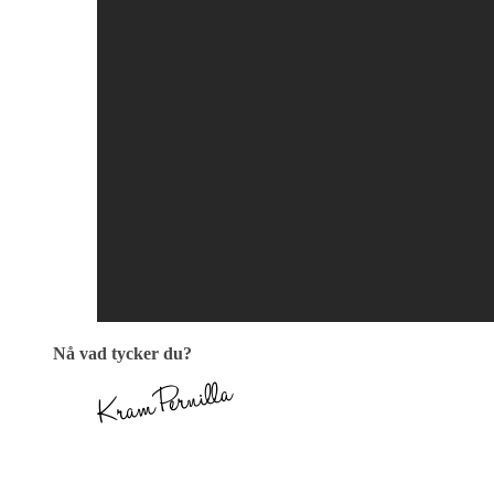
Nå vad tycker du?