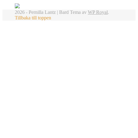
2026 - Pernilla Lantz |
Bard Tema av
WP Royal
.
Tillbaka till toppen