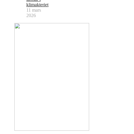
klimakteriet
11 mars
2026