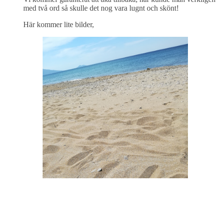
med två ord så skulle det nog vara lugnt och skönt!
Här kommer lite bilder,