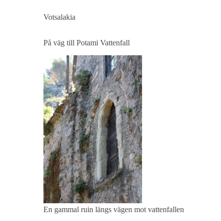
Votsalakia
På väg till Potami Vattenfall
En gammal ruin längs vägen mot vattenfallen