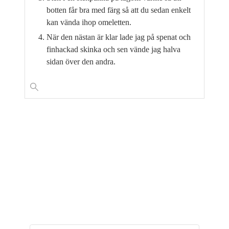
botten får bra med färg så att du sedan enkelt
kan vända ihop omeletten.
När den nästan är klar lade jag på spenat och
finhackad skinka och sen vände jag halva
sidan över den andra.