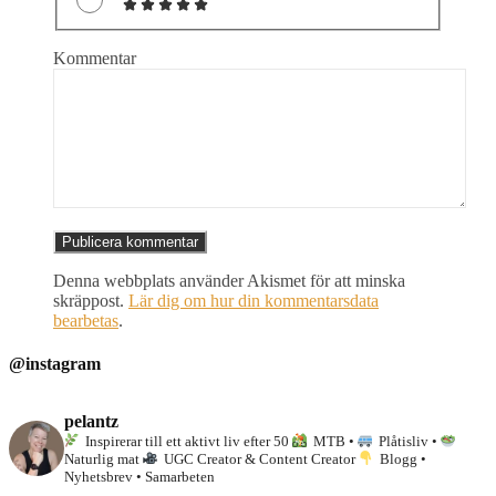
Kommentar
Denna webbplats använder Akismet för att minska
skräppost.
Lär dig om hur din kommentarsdata
bearbetas
.
@instagram
pelantz
Inspirerar till ett aktivt liv efter 50
MTB •
Plåtisliv •
Naturlig mat
UGC Creator & Content Creator
Blogg •
Nyhetsbrev • Samarbeten