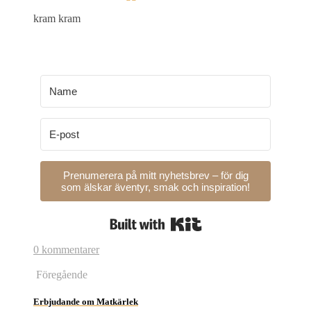
kram kram
Prenumerera på mitt nyhetsbrev – för dig
som älskar äventyr, smak och inspiration!
Built with Kit
0 kommentarer
Föregående
Erbjudande om Matkärlek