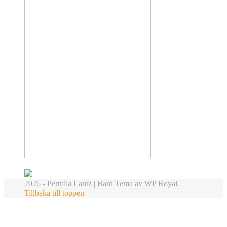
2026 - Pernilla Lantz |
Bard Tema av
WP Royal
.
Tillbaka till toppen