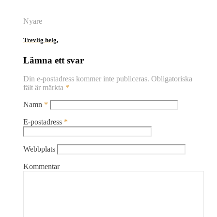
Nyare
Trevlig helg,
Lämna ett svar
Din e-postadress kommer inte publiceras.
Obligatoriska
fält är märkta
*
Namn
*
E-postadress
*
Webbplats
Kommentar