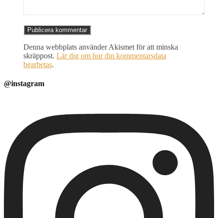
Denna webbplats använder Akismet för att minska
skräppost.
Lär dig om hur din kommentarsdata
bearbetas
.
@instagram