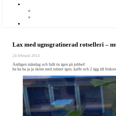
Lax med ugnsgratinerad rotselleri – m
24 februari 2014
Äntligen måndag och fullt ös igen på jobbet!
ha ha ha ja ja skönt med rutiner igen, kaffe och 2 ägg till frukos