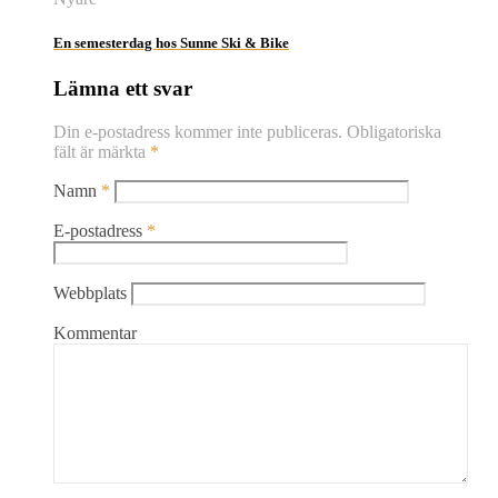
En semesterdag hos Sunne Ski & Bike
Lämna ett svar
Din e-postadress kommer inte publiceras.
Obligatoriska
fält är märkta
*
Namn
*
E-postadress
*
Webbplats
Kommentar