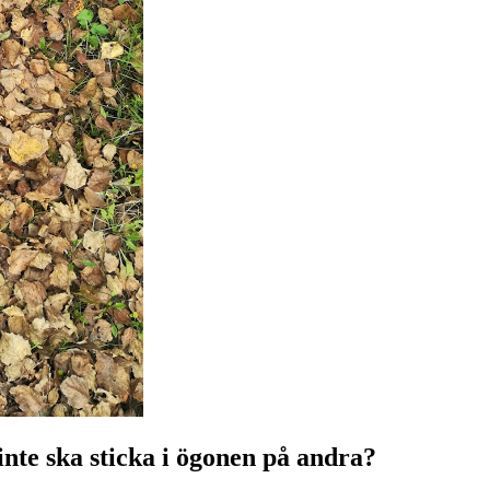
 inte ska sticka i ögonen på andra?