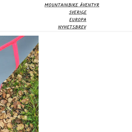
MOUNTAINBIKE ÄVENTYR
SVERIGE
EUROPA
NYHETSBREV