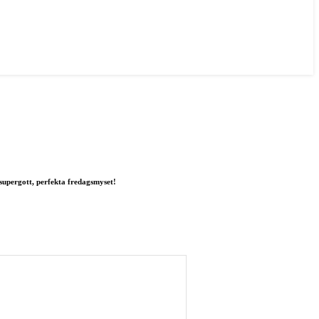
 supergott, perfekta fredagsmyset!