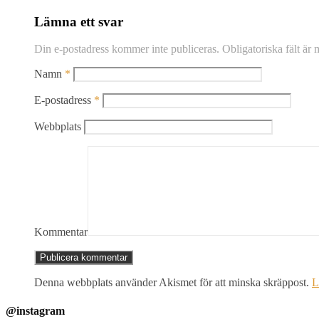
Lämna ett svar
Din e-postadress kommer inte publiceras.
Obligatoriska fält är
Namn
*
E-postadress
*
Webbplats
Kommentar
Denna webbplats använder Akismet för att minska skräppost.
L
@instagram