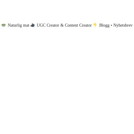
•
Naturlig mat
UGC Creator & Content Creator
Blogg • Nyhetsbrev 