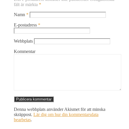
fält är märkta
*
Namn
*
E-postadress
*
Webbplats
Kommentar
Denna webbplats använder Akismet för att minska
skräppost.
Lär dig om hur din kommentarsdata
bearbetas
.