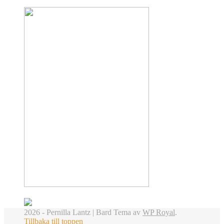
2026 - Pernilla Lantz |
Bard Tema av
WP Royal
.
Tillbaka till toppen