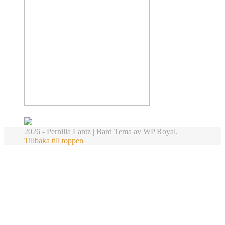
2026 - Pernilla Lantz |
Bard Tema av
WP Royal
.
Tillbaka till toppen