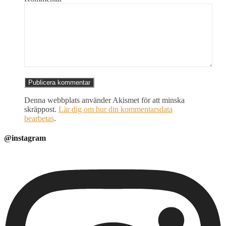
Denna webbplats använder Akismet för att minska
skräppost.
Lär dig om hur din kommentarsdata
bearbetas
.
@instagram