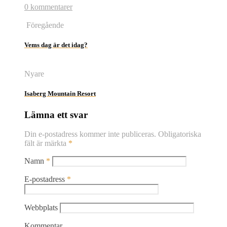
0 kommentarer
Föregående
Vems dag är det idag?
Nyare
Isaberg Mountain Resort
Lämna ett svar
Din e-postadress kommer inte publiceras.
Obligatoriska
fält är märkta
*
Namn
*
E-postadress
*
Webbplats
Kommentar