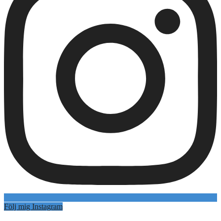
Följ mig Instagram