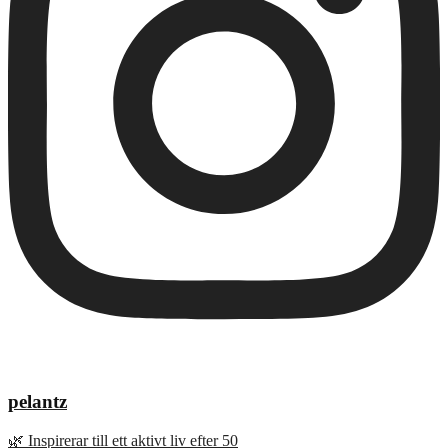
pelantz
🌿 Inspirerar till ett aktivt liv efter 50