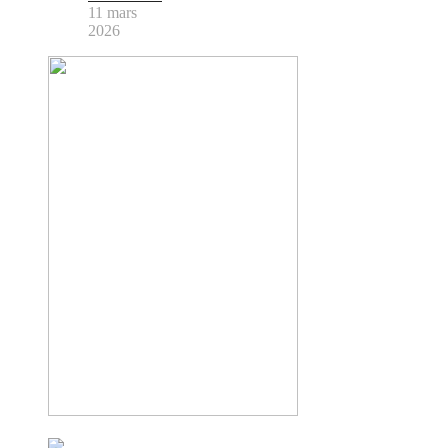
11 mars
2026