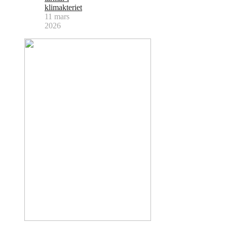
klimakteriet
11 mars
2026