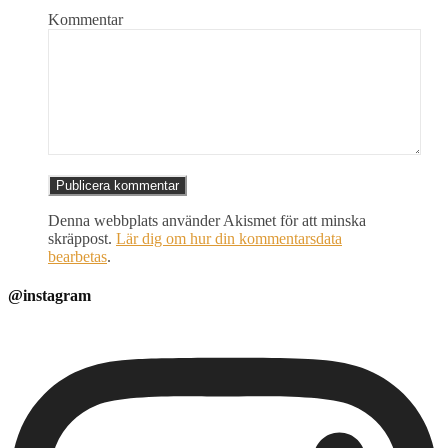
Kommentar
Denna webbplats använder Akismet för att minska
skräppost.
Lär dig om hur din kommentarsdata
bearbetas
.
@instagram