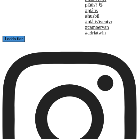
Ladda fler