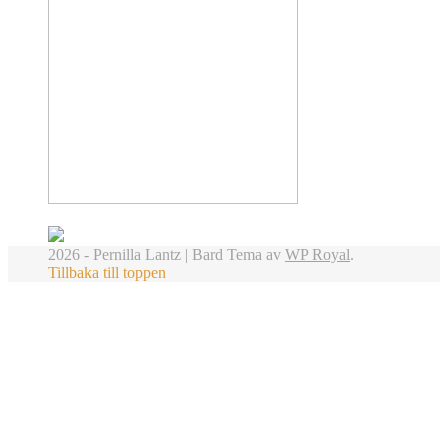
2026 - Pernilla Lantz |
Bard Tema av
WP Royal
.
Tillbaka till toppen