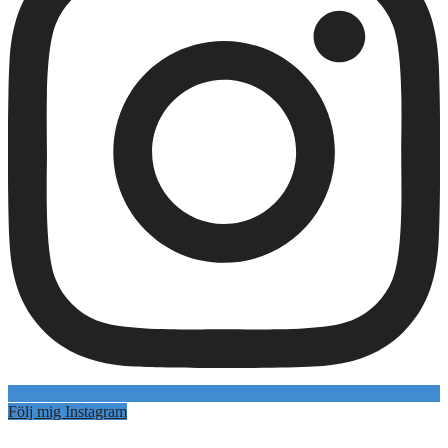
Följ mig Instagram