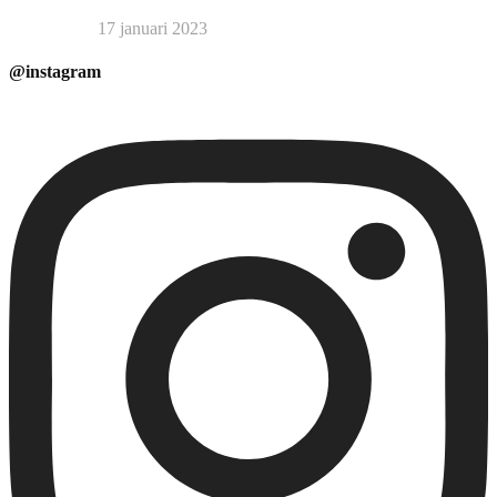
17 januari 2023
@instagram