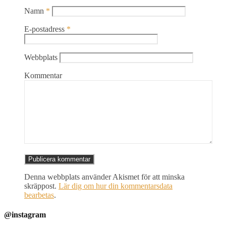
Namn
*
E-postadress
*
Webbplats
Kommentar
Denna webbplats använder Akismet för att minska
skräppost.
Lär dig om hur din kommentarsdata
bearbetas
.
@instagram