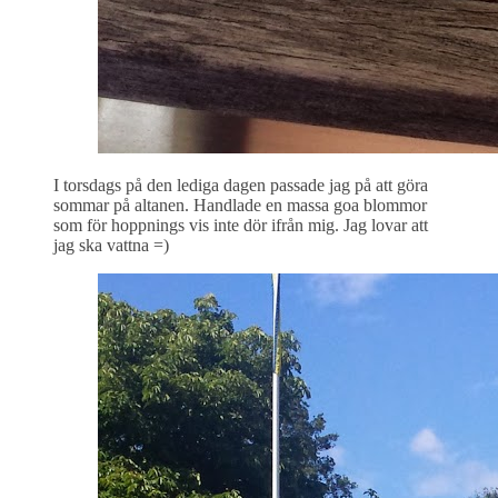
I torsdags på den lediga dagen passade jag på att göra
sommar på altanen. Handlade en massa goa blommor
som för hoppnings vis inte dör ifrån mig. Jag lovar att
jag ska vattna =)