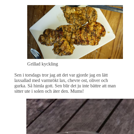
Grillad kyckling
Sen i torsdags tror jag att det var gjorde jag en lätt
laxsallad med varmrökt lax, chevre ost, oliver och
gurka. Så himla gott. Sen blir det ju inte bättre att man
sitter ute i solen och äter den. Mums!