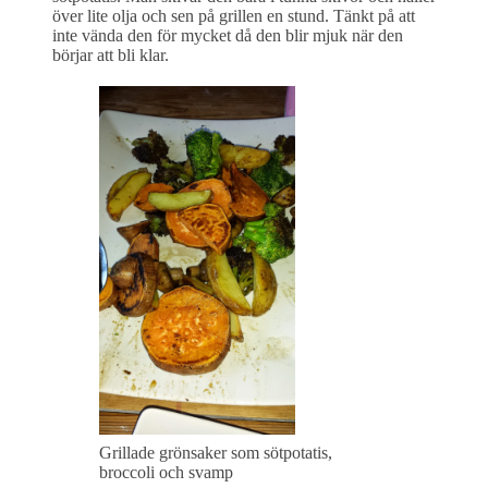
över lite olja och sen på grillen en stund. Tänkt på att
inte vända den för mycket då den blir mjuk när den
börjar att bli klar.
Grillade grönsaker som sötpotatis,
broccoli och svamp