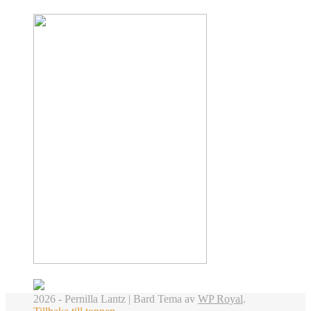
2026 - Pernilla Lantz |
Bard Tema av
WP Royal
.