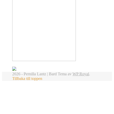
2026 - Pernilla Lantz |
Bard Tema av
WP Royal
.
Tillbaka till toppen