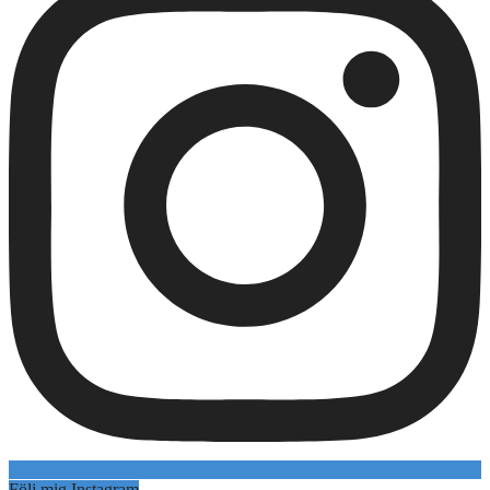
Följ mig Instagram